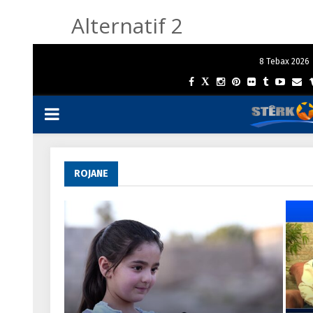
Alternatif 2