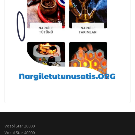
Vozol Star 20000
Vozol Star 40000