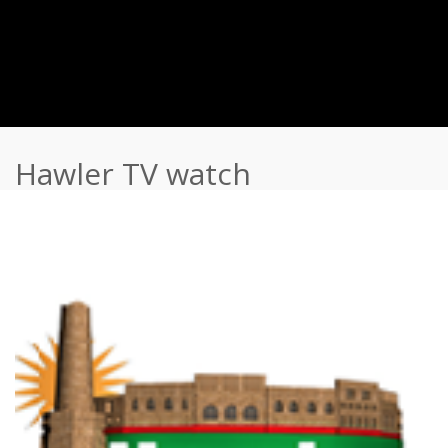
Hawler TV watch