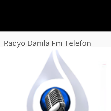
Radyo Damla Fm Telefon