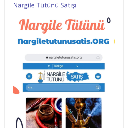
Nargile Tütünü Satışı