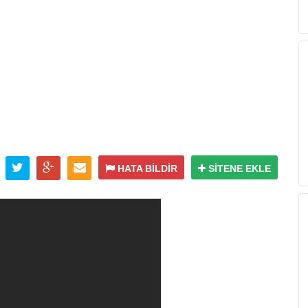
HATA BİLDİR
SİTENE EKLE