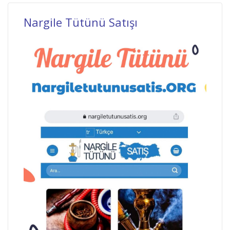
Nargile Tütünü Satışı