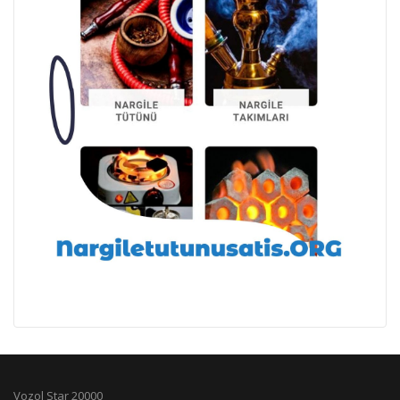
Vozol Star 20000