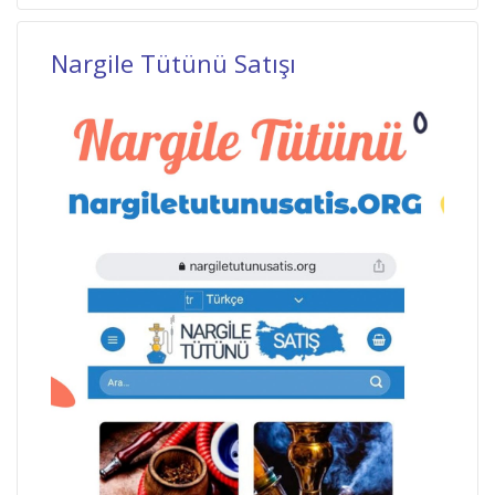
Nargile Tütünü Satışı