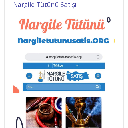
Nargile Tütünü Satışı