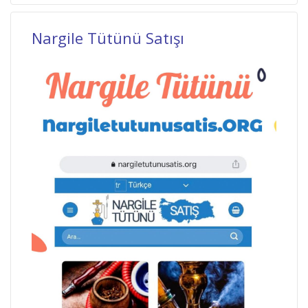
Nargile Tütünü Satışı