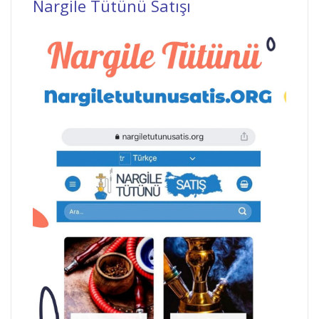
Nargile Tütünü Satışı