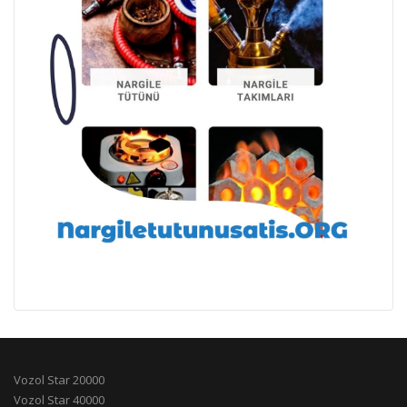
Vozol Star 20000
Vozol Star 40000