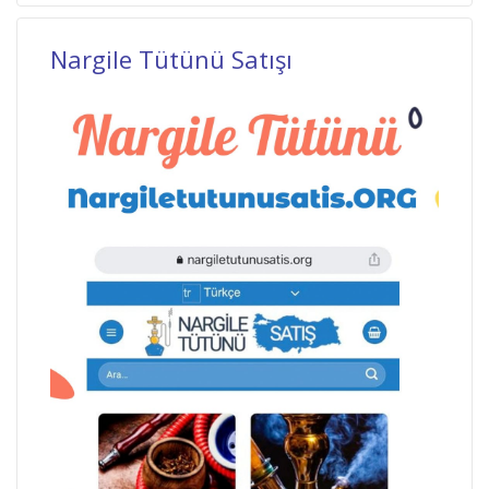
Nargile Tütünü Satışı