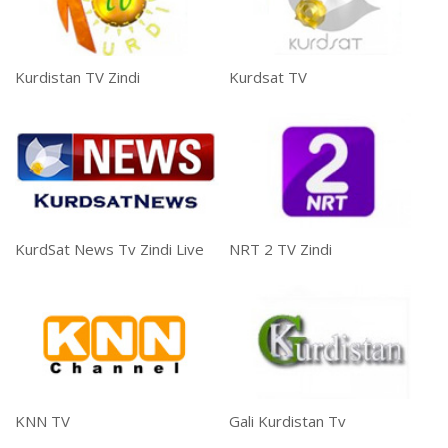
Kurdistan TV Zindi
Kurdsat TV
KurdSat News Tv Zindi Live
NRT 2 TV Zindi
KNN TV
Gali Kurdistan Tv