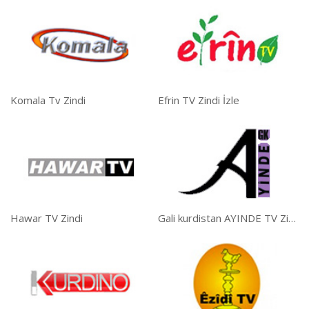
Komala Tv Zindi
Efrin TV Zindi İzle
Hawar TV Zindi
Gali kurdistan AYINDE TV Zindi