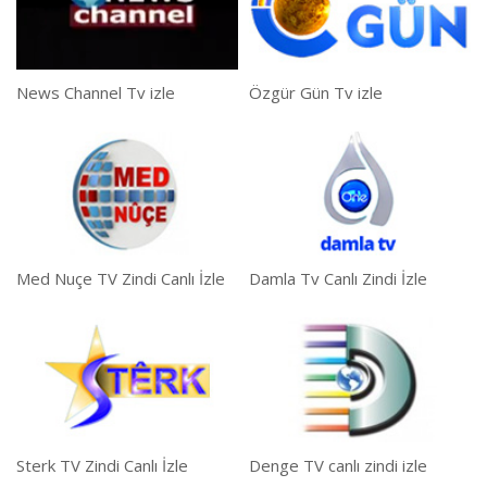
News Channel Tv izle
Özgür Gün Tv izle
Med Nuçe TV Zindi Canlı İzle
Damla Tv Canlı Zindi İzle
Sterk TV Zindi Canlı İzle
Denge TV canlı zindi izle