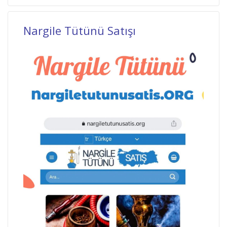
Nargile Tütünü Satışı