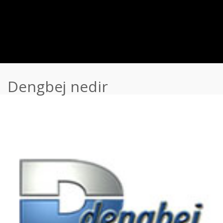
Dengbej nedir