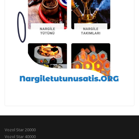
Vozol Star 20000
Vozol Star 40000