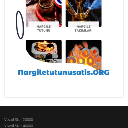
Vozol Star 20000
Vozol Star 40000