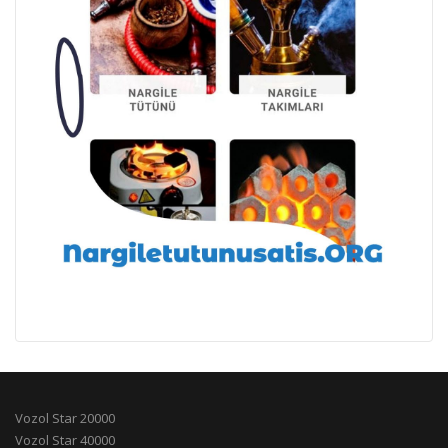
Vozol Star 20000
Vozol Star 40000