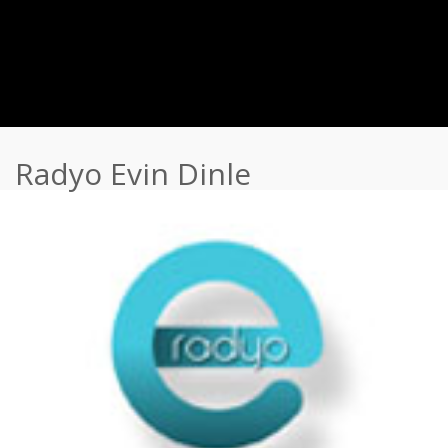
Radyo Evin Dinle