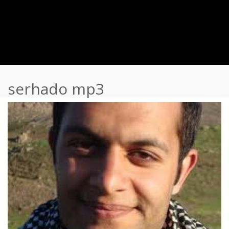
serhado mp3