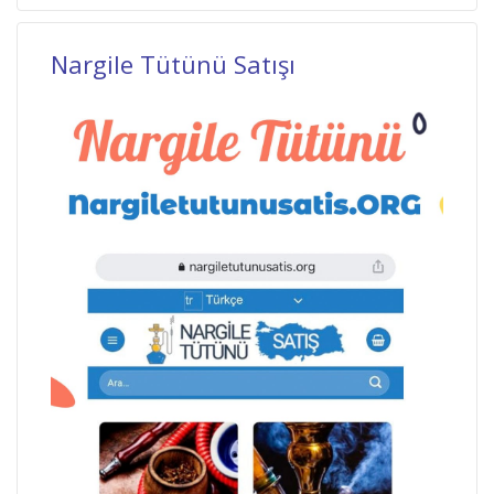
Nargile Tütünü Satışı