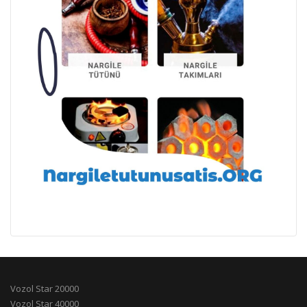
Vozol Star 20000
Vozol Star 40000