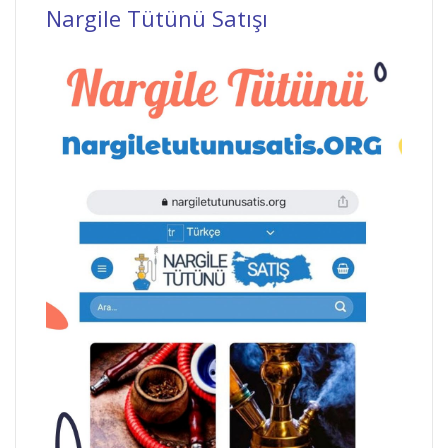
Nargile Tütünü Satışı