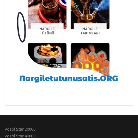
Vozol Star 20000
Vozol Star 40000