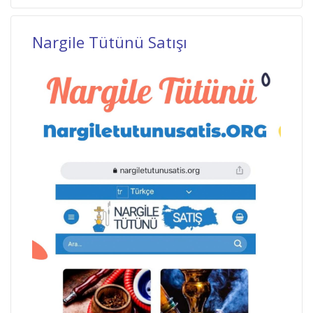
Nargile Tütünü Satışı