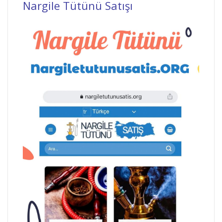
Nargile Tütünü Satışı