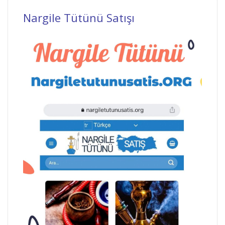
Nargile Tütünü Satışı