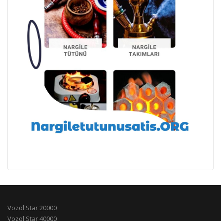
Vozol Star 20000
Vozol Star 40000