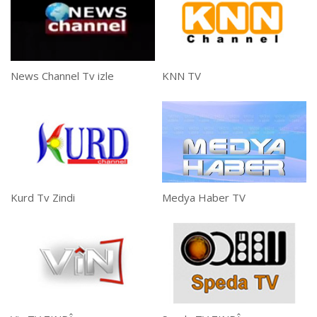
News Channel Tv izle
KNN TV
Kurd Tv Zindi
Medya Haber TV