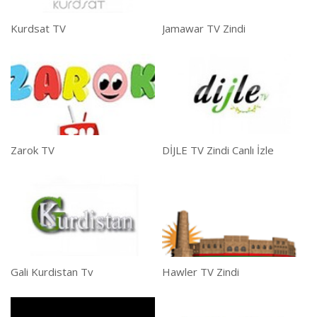
Kurdsat TV
Jamawar TV Zindi
Zarok TV
DİJLE TV Zindi Canlı İzle
Gali Kurdistan Tv
Hawler TV Zindi