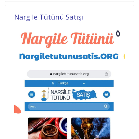
Nargile Tütünü Satışı