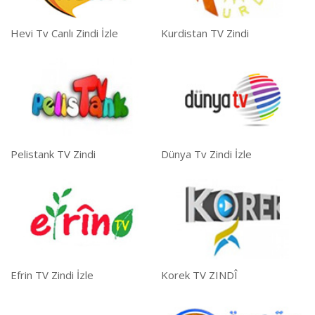
Hevi Tv Canlı Zindi İzle
Kurdistan TV Zindi
Pelistank TV Zindi
Dünya Tv Zindi İzle
Efrin TV Zindi İzle
Korek TV ZINDÎ