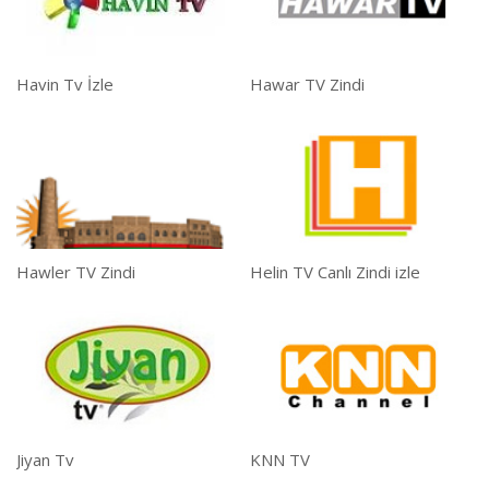
Havin Tv İzle
Hawar TV Zindi
Hawler TV Zindi
Helin TV Canlı Zindi izle
Jiyan Tv
KNN TV