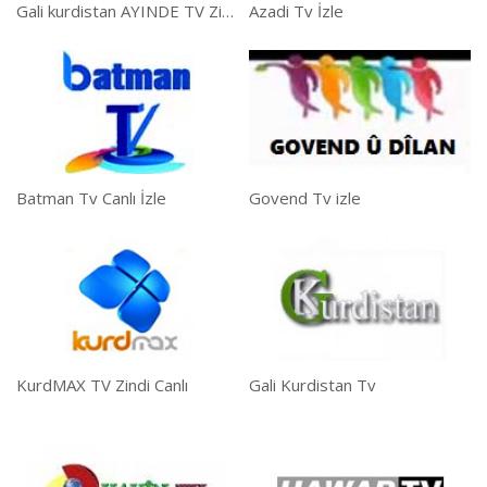
Gali kurdistan AYINDE TV Zindi
Azadi Tv İzle
Batman Tv Canlı İzle
Govend Tv izle
KurdMAX TV Zindi Canlı
Gali Kurdistan Tv