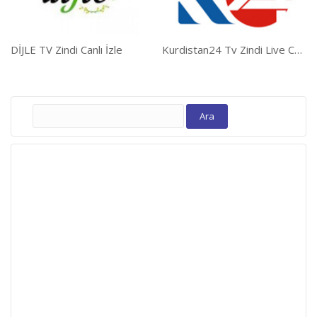
DİJLE TV Zindi Canlı İzle
Kurdistan24 Tv Zindi Live Canlı
Arama: