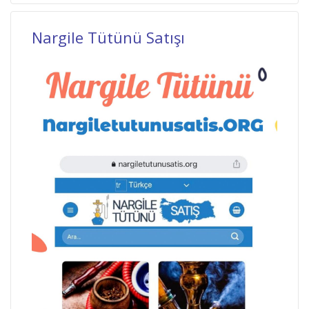
Nargile Tütünü Satışı