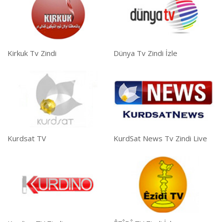
Kirkuk Tv Zindi
Dünya Tv Zindi İzle
Kurdsat TV
KurdSat News Tv Zindi Live