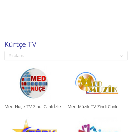
Kürtçe TV
Sıralama
Med Nuçe TV Zindi Canlı İzle
Med Müzik TV Zindi Canlı