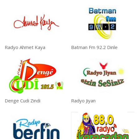
Radyo Ahmet Kaya
Batman Fm 92.2 Dinle
Denge Cudi Zindi
Radyo Jiyan