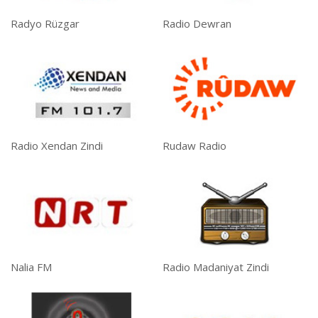
Radyo Rüzgar
Radio Dewran
Radio Xendan Zindi
Rudaw Radio
Nalia FM
Radio Madaniyat Zindi