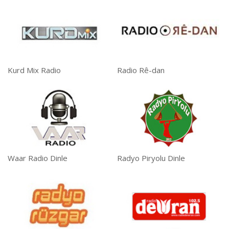
Kurd Mix Radio
Radio Rê-dan
Waar Radio Dinle
Radyo Piryolu Dinle