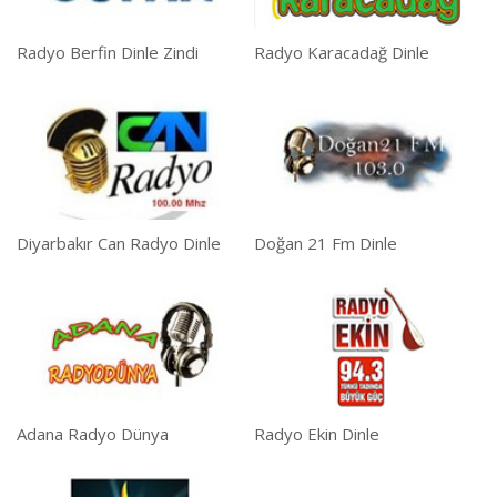
Radyo Berfin Dinle Zindi
Radyo Karacadağ Dinle
Diyarbakır Can Radyo Dinle
Doğan 21 Fm Dinle
Adana Radyo Dünya
Radyo Ekin Dinle