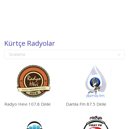
Kürtçe Radyolar
Sıralama
Radyo Hevi 107.8 Dinle
Damla Fm 87.5 Dinle