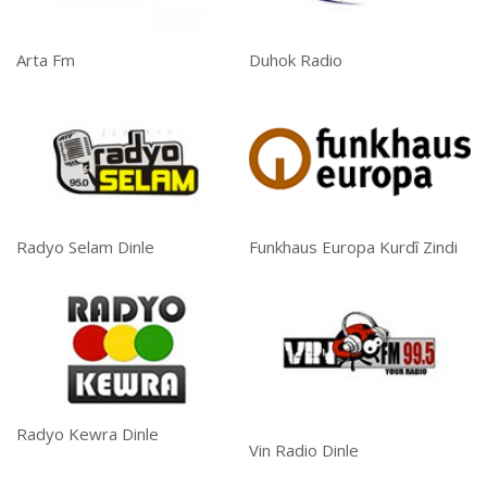
Arta Fm
Duhok Radio
Radyo Selam Dinle
Funkhaus Europa Kurdî Zindi
Radyo Kewra Dinle
Vin Radio Dinle