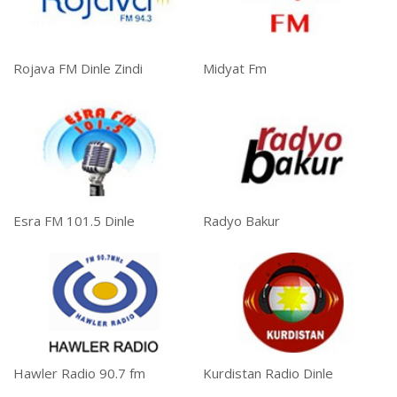
Rojava FM Dinle Zindi
Midyat Fm
Esra FM 101.5 Dinle
Radyo Bakur
Hawler Radio 90.7 fm
Kurdistan Radio Dinle