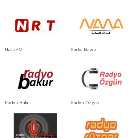
Nalia FM
Radio Nawa
Radyo Bakur
Radyo Özgün