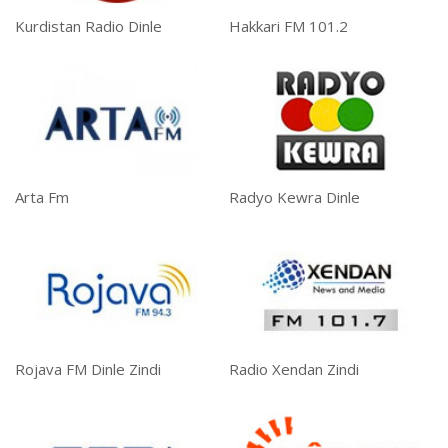
Kurdistan Radio Dinle
Hakkari FM 101.2
Arta Fm
Radyo Kewra Dinle
Rojava FM Dinle Zindi
Radio Xendan Zindi