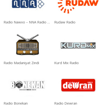
Radio Nawxo – NNA Radio Zindi
Rudaw Radio
Radio Madaniyat Zindi
Kurd Mix Radio
Radio Bonekan
Radio Dewran