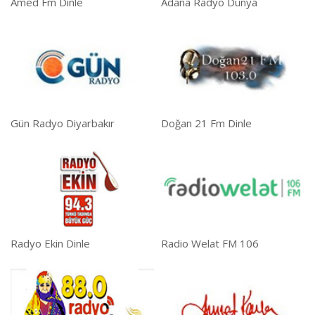
Amed Fm Dinle
Adana Radyo Dünya
Gün Radyo Diyarbakır
Doğan 21 Fm Dinle
Radyo Ekin Dinle
Radio Welat FM 106