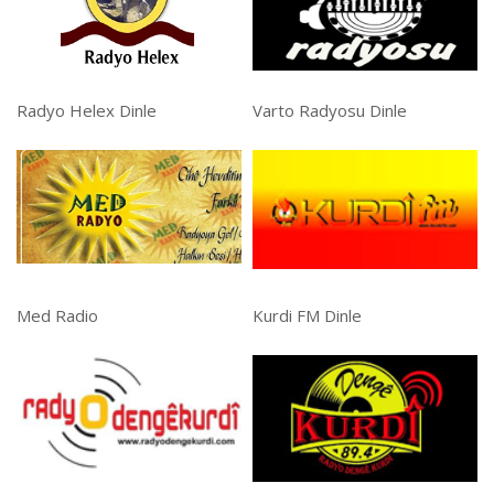
Radyo Helex Dinle
Varto Radyosu Dinle
Med Radio
Kurdi FM Dinle