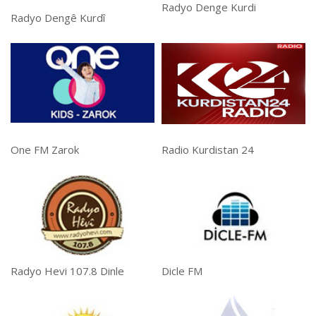
Radyo Denge Kurdi
Radyo Dengê Kurdî
One FM Zarok
Radio Kurdistan 24
Radyo Hevi 107.8 Dinle
Dicle FM