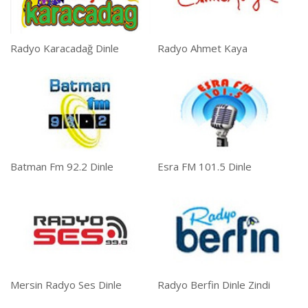
Radyo Karacadağ Dinle
Radyo Ahmet Kaya
Batman Fm 92.2 Dinle
Esra FM 101.5 Dinle
Mersin Radyo Ses Dinle
Radyo Berfin Dinle Zindi