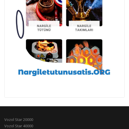
Vozol Star 20000
Vozol Star 40000