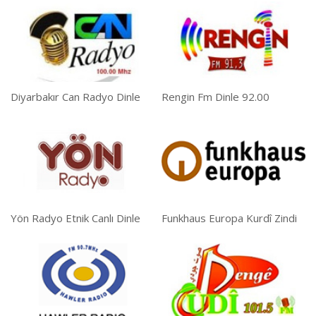
Diyarbakır Can Radyo Dinle
Rengin Fm Dinle 92.00
Yön Radyo Etnik Canlı Dinle
Funkhaus Europa Kurdî Zindi